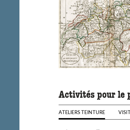
Activités pour le 
ATELIERS TEINTURE
VISI