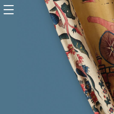
accessibility.menu