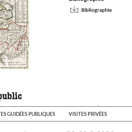
Bibliographie
public
TES GUIDÉES PUBLIQUES
VISITES PRIVÉES