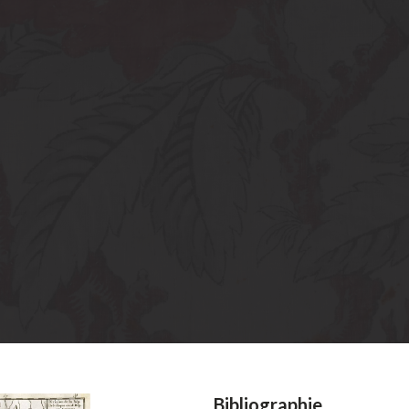
Bibliographie