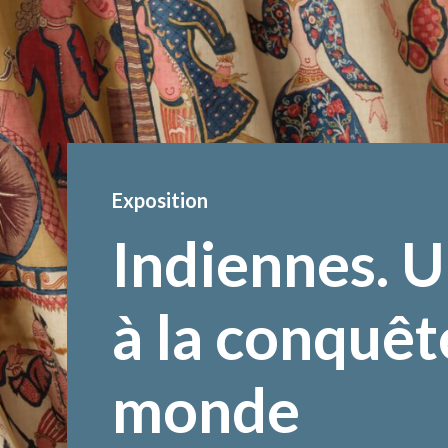
Exposition
Indiennes. U
à la conquêt
monde