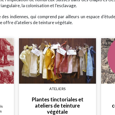
iangulaire, la colonisation et l’esclavage.
e des indiennes, qui comprend par ailleurs un espace d’étude
 offre d’ateliers de teinture végétale.
ATELIERS
Plantes tinctoriales et
ateliers de teinture
c
is
végétale
is