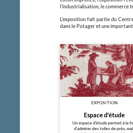
l’industrialisation, le commerce tr
L’exposition fait partie du Centr
dans le Potager et une importante
EXPOSITION
Espace d'étude
Un espace d'étude permet à la fo
d’admirer des toiles de près, ma