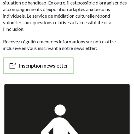
situation de handicap. En outre, il est possible d'organiser des
accompagnements d'exposition adaptés aux besoins
individuels. Le service de médiation culturelle répond
volontiers aux questions relatives à l'accessibilité et à
l'inclusion.
Recevez régulièrement des informations sur notre offre
inclusive en vous inscrivant à notre newsletter:
Inscription newsletter