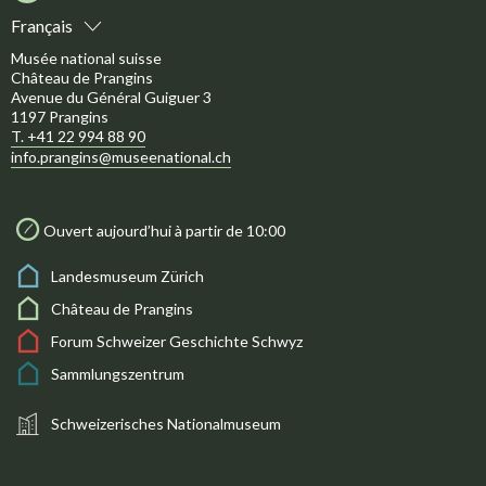
Français
Musée national suisse
Château de Prangins
Avenue du Général Guiguer 3
1197 Prangins
T. +41 22 994 88 90
info.prangins@museenational.ch
Ouvert aujourd’hui à partir de 10:00
Landesmuseum Zürich
Château de Prangins
Forum Schweizer Geschichte Schwyz
Sammlungszentrum
Schweizerisches Nationalmuseum