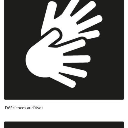
Déficiences auditives