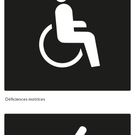
Déficiences motrices