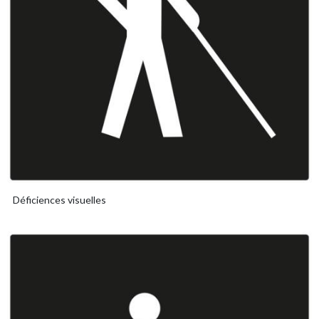
Déficiences visuelles