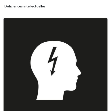
Déficiences intellectuelles