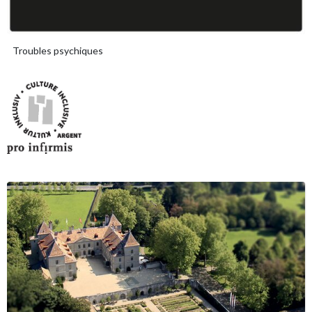
Troubles psychiques