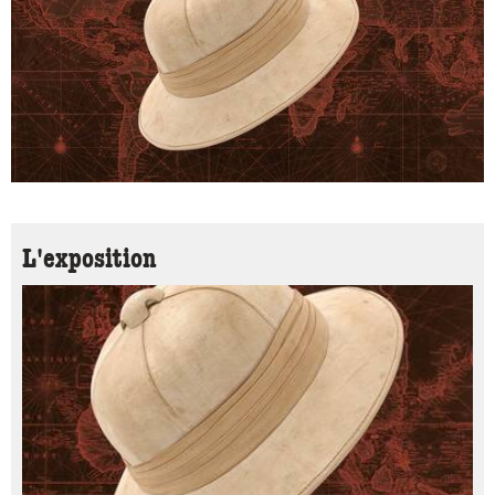
L'exposition