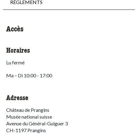
RÈGLEMENTS
Accès
Horaires
Lu
fermé
Ma – Di
10:00 - 17:00
Adresse
Château de Prangins
Musée national suisse
Avenue du Général-Guiguer 3
CH-1197 Prangins