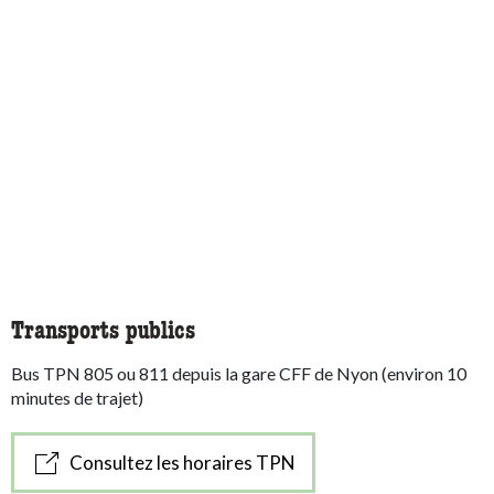
Transports publics
Bus TPN 805 ou 811 depuis la gare CFF de Nyon (environ 10
minutes de trajet)
Consultez les horaires TPN