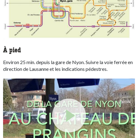
À pied
Environ 25 min. depuis la gare de Nyon. Suivre la voie ferrée en
direction de Lausanne et les indications pédestres.