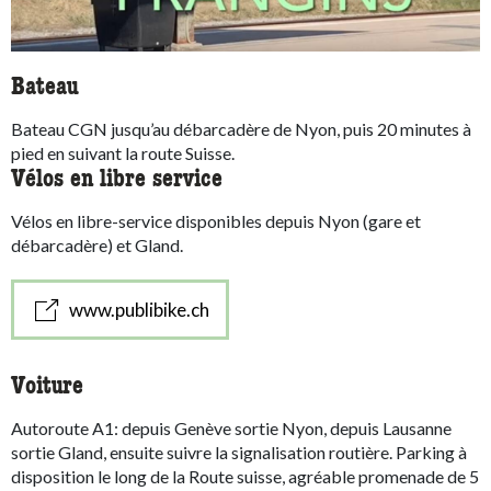
Bateau
Bateau CGN jusqu’au débarcadère de Nyon, puis 20 minutes à
pied en suivant la route Suisse.
Vélos en libre service
Vélos en libre-service disponibles depuis Nyon (gare et
débarcadère) et Gland.
www.publibike.ch
Voiture
Autoroute A1: depuis Genève sortie Nyon, depuis Lausanne
sortie Gland, ensuite suivre la signalisation routière. Parking à
disposition le long de la Route suisse, agréable promenade de 5