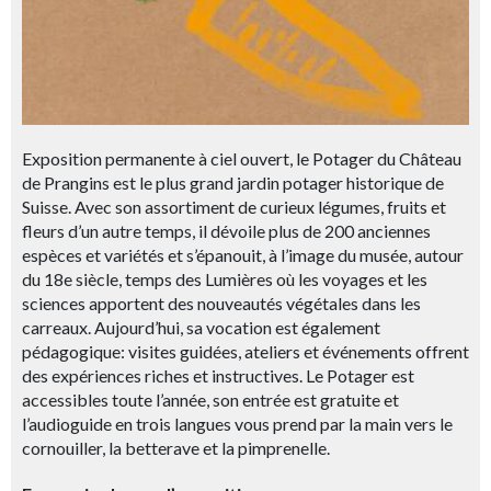
Exposition permanente à ciel ouvert, le Potager du Château
de Prangins est le plus grand jardin potager historique de
Suisse. Avec son assortiment de curieux légumes, fruits et
fleurs d’un autre temps, il dévoile plus de 200 anciennes
espèces et variétés et s’épanouit, à l’image du musée, autour
du 18e siècle, temps des Lumières où les voyages et les
sciences apportent des nouveautés végétales dans les
carreaux. Aujourd’hui, sa vocation est également
pédagogique: visites guidées, ateliers et événements offrent
des expériences riches et instructives. Le Potager est
accessibles toute l’année, son entrée est gratuite et
l’audioguide en trois langues vous prend par la main vers le
cornouiller, la betterave et la pimprenelle.