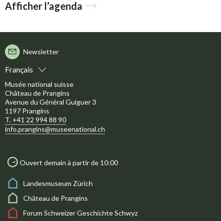
Afficher l’agenda
Newsletter
Français
Musée national suisse
Château de Prangins
Avenue du Général Guiguer 3
1197 Prangins
T. +41 22 994 88 90
info.prangins@museenational.ch
Ouvert demain à partir de 10:00
Landesmuseum Zürich
Château de Prangins
Forum Schweizer Geschichte Schwyz