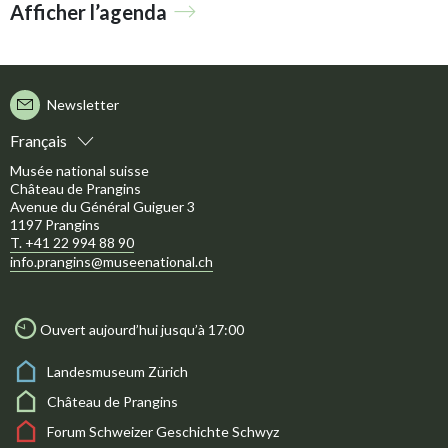
Afficher l’agenda
Newsletter
Français
Musée national suisse
Château de Prangins
Avenue du Général Guiguer 3
1197 Prangins
T. +41 22 994 88 90
info.prangins@museenational.ch
Ouvert aujourd’hui jusqu’à 17:00
Landesmuseum Zürich
Château de Prangins
Forum Schweizer Geschichte Schwyz