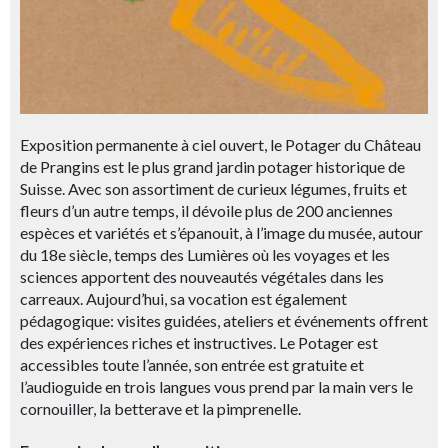
Exposition permanente à ciel ouvert, le Potager du Château
de Prangins est le plus grand jardin potager historique de
Suisse. Avec son assortiment de curieux légumes, fruits et
fleurs d’un autre temps, il dévoile plus de 200 anciennes
espèces et variétés et s’épanouit, à l’image du musée, autour
du 18e siècle, temps des Lumières où les voyages et les
sciences apportent des nouveautés végétales dans les
carreaux. Aujourd’hui, sa vocation est également
pédagogique: visites guidées, ateliers et événements offrent
des expériences riches et instructives. Le Potager est
accessibles toute l’année, son entrée est gratuite et
l’audioguide en trois langues vous prend par la main vers le
cornouiller, la betterave et la pimprenelle.