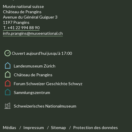
Musée national suisse
Château de Prangins
Avenue du Général Guiguer 3
1197 Prangins
T. +41 22 994 88 90
info.prangins@museenational.ch
Ouvert aujourd’hui jusqu’à 17:00
Landesmuseum Zürich
Château de Prangins
Forum Schweizer Geschichte Schwyz
Sammlungszentrum
Schweizerisches Nationalmuseum
Médias
Impressum
Sitemap
Protection des données