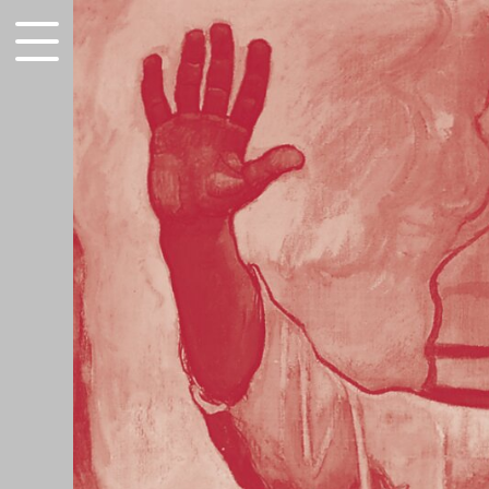
accessibility.menu