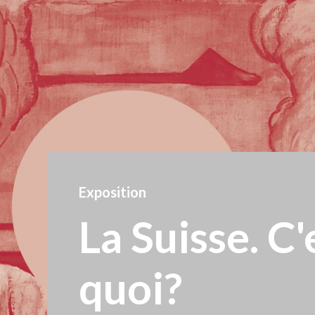
Exposition
La Suisse. C'
quoi?