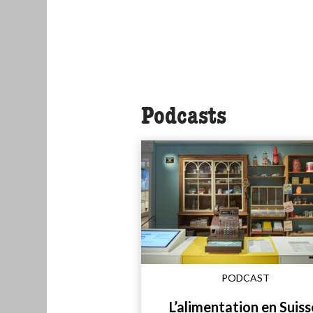
Podcasts
PODCAST
L’alimentation en Suiss