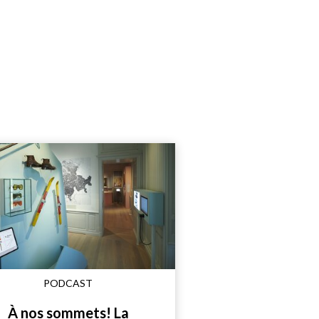
PODCAST
À nos sommets! La