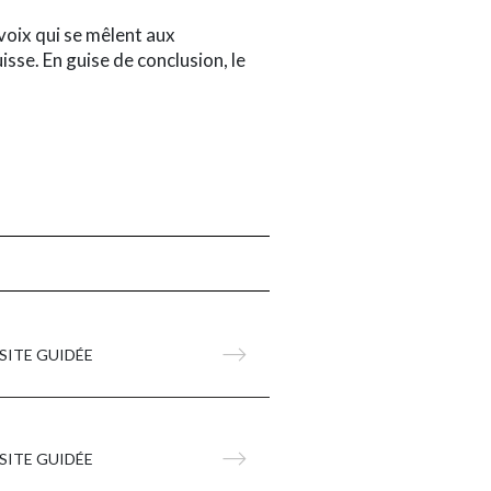
voix qui se mêlent aux
isse. En guise de conclusion, le
SITE GUIDÉE
SITE GUIDÉE