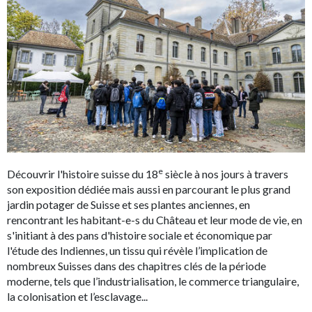
e
Découvrir l'histoire suisse du 18
siècle à nos jours à travers
son exposition dédiée mais aussi en parcourant le plus grand
jardin potager de Suisse et ses plantes anciennes, en
rencontrant les habitant-e-s du Château et leur mode de vie, en
s'initiant à des pans d'histoire sociale et économique par
l'étude des Indiennes, un tissu qui révèle l’implication de
nombreux Suisses dans des chapitres clés de la période
moderne, tels que l’industrialisation, le commerce triangulaire,
la colonisation et l’esclavage...