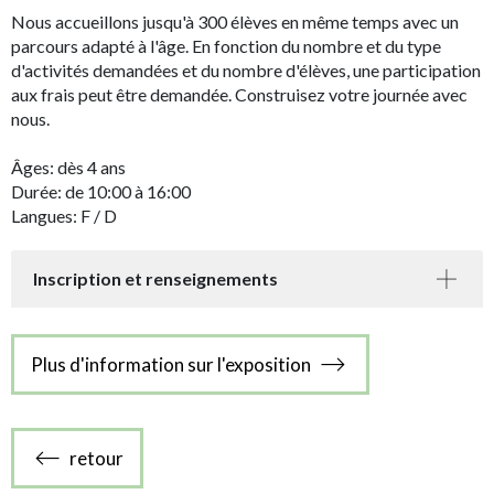
Nous accueillons jusqu'à 300 élèves en même temps avec un
parcours adapté à l'âge. En fonction du nombre et du type
d'activités demandées et du nombre d'élèves, une participation
aux frais peut être demandée. Construisez votre journée avec
nous.
Âges: dès 4 ans
Durée: de 10:00 à 16:00
Langues: F / D
Inscription et renseignements
Plus d'information sur l'exposition
retour