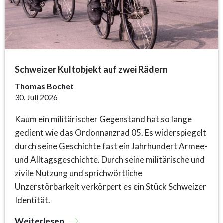
Schweizer Kultobjekt auf zwei Rädern
Thomas Bochet
30. Juli 2026
Kaum ein militärischer Gegenstand hat so lange
gedient wie das Ordonnanzrad 05. Es widerspiegelt
durch seine Geschichte fast ein Jahrhundert Armee-
und Alltagsgeschichte. Durch seine militärische und
zivile Nutzung und sprichwörtliche
Unzerstörbarkeit verkörpert es ein Stück Schweizer
Identität.
Weiterlesen