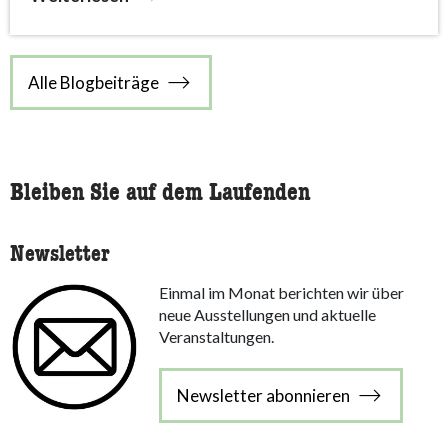
Alle Blogbeiträge
Bleiben Sie auf dem Laufenden
Newsletter
Einmal im Monat berichten wir über
neue Ausstellungen und aktuelle
Veranstaltungen.
Newsletter abonnieren