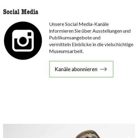
Social Media
Unsere Social Media-Kanäle
informieren Sie über Ausstellungen und
Publikumsangebote und
vermitteln Einblicke in die vielschichtige
Museumsarbeit.
Kanäle abonnieren