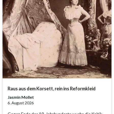
Raus aus dem Korsett, rein ins Reformkleid
Jasmin Mollet
6. August 2026