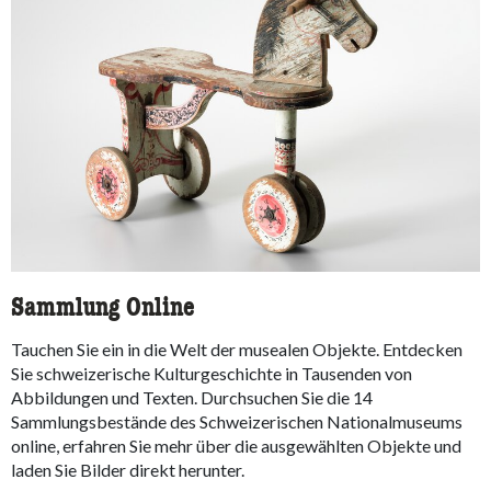
Sammlung Online
Tauchen Sie ein in die Welt der musealen Objekte. Entdecken
Sie schweizerische Kulturgeschichte in Tausenden von
Abbildungen und Texten. Durchsuchen Sie die 14
Sammlungsbestände des Schweizerischen Nationalmuseums
online, erfahren Sie mehr über die ausgewählten Objekte und
laden Sie Bilder direkt herunter.