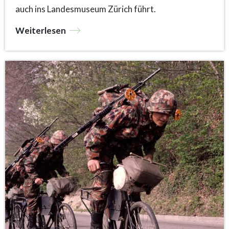
auch ins Landesmuseum Zürich führt.
Weiterlesen