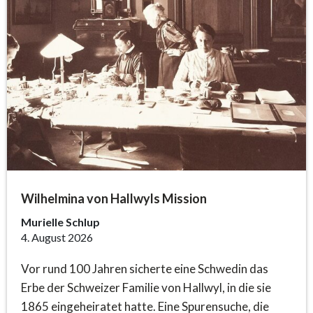
Wilhelmina von Hallwyls Mission
Murielle Schlup
4. August 2026
Vor rund 100 Jahren sicherte eine Schwedin das
Erbe der Schweizer Familie von Hallwyl, in die sie
1865 eingeheiratet hatte. Eine Spurensuche, die