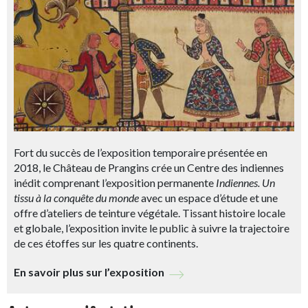
Fort du succès de l’exposition temporaire présentée en
2018, le Château de Prangins crée un Centre des indiennes
inédit comprenant l’exposition permanente
Indiennes. Un
tissu à la conquête du monde
avec un espace d’étude et une
offre d’ateliers de teinture végétale. Tissant histoire locale
et globale, l’exposition invite le public à suivre la trajectoire
de ces étoffes sur les quatre continents.
En savoir plus sur l’exposition