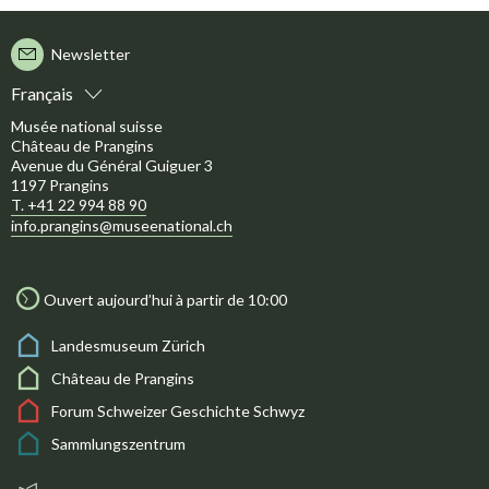
Newsletter
Français
Musée national suisse
Château de Prangins
Avenue du Général Guiguer 3
1197 Prangins
T. +41 22 994 88 90
info.prangins@museenational.ch
Ouvert aujourd’hui à partir de 10:00
Landesmuseum Zürich
Château de Prangins
Forum Schweizer Geschichte Schwyz
Sammlungszentrum