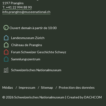
1197 Prangins
T. +41 22 994 88 90
info.prangins@museenational.ch
Ouvert demain à partir de 10:00
Landesmuseum Zürich
Château de Prangins
Forum Schweizer Geschichte Schwyz
Sammlungszentrum
Schweizerisches Nationalmuseum
Médias
Impressum
Sitemap
Protection des données
© 2026 Schweizerisches Nationalmuseum | Created by
DACHCOM