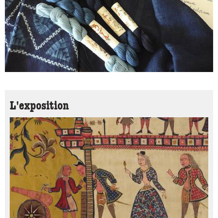
L'exposition