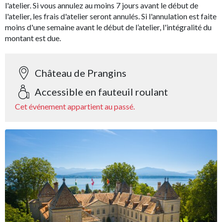
l'atelier. Si vous annulez au moins 7 jours avant le début de
l'atelier, les frais d'atelier seront annulés. Si l'annulation est faite
moins d'une semaine avant le début de l’atelier, l'intégralité du
montant est due.
Château de Prangins
Accessible en fauteuil roulant
Cet événement appartient au passé.