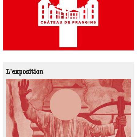
L'exposition