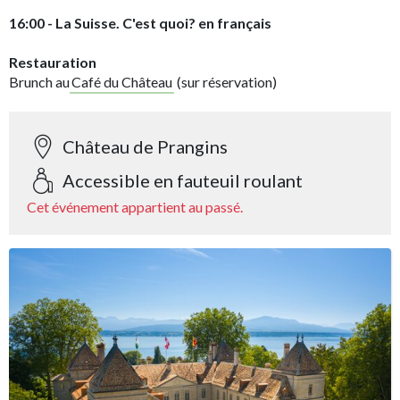
16:00 - La Suisse. C'est quoi? en français
Restauration
Brunch au
Café du Château
(sur réservation)
Château de Prangins
Accessible en fauteuil roulant
Cet événement appartient au passé.