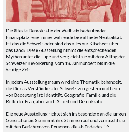
Die älteste Demokratie der Welt, ein bedeutender
Finanzplatz, eine immerwährende bewaffnete Neutralität:
Ist das die Schweiz oder sind das alles nur Klischees über
das Land? Diese Ausstellung nimmt die entsprechenden
Mythen unter die Lupe und vergleicht sie mit dem Alltag der
Schweizer Bevölkerung, vom 18. Jahrhundert bis in die
heutige Zeit.
In jedem Ausstellungsraum wird eine Thematik behandelt,
die für das Verständnis der Schweiz von gestern und heute
von Bedeutung ist: Identität, Geografie, Familie und die
Rolle der Frau, aber auch Arbeit und Demokratie.
Die neue Ausstellung richtet sich insbesondere an die jungen
Generationen. Sie nimmt ihre Stimmen auf und vermischt sie
mit den Berichten von Personen, die ab Ende des 19.