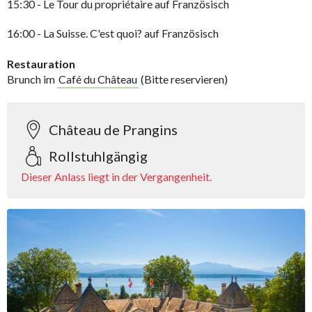
15:30 - Le Tour du propriétaire auf Französisch
16:00 - La Suisse. C'est quoi? auf Französisch
Restauration
Brunch im
Café du Château
(Bitte reservieren)
Château de Prangins
Rollstuhlgängig
Dieser Anlass liegt in der Vergangenheit.