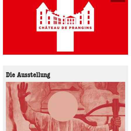
Die Ausstellung