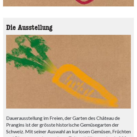
Die Ausstellung
Dauerausstellung im Freien, der Garten des Château de
Prangins ist der grösste historische Gemüsegarten der
Schweiz. Mit seiner Auswahl an kuriosen Gemüsen, Früchten