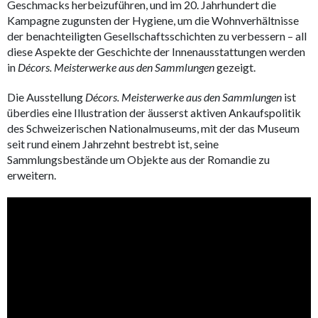
Geschmacks herbeizuführen, und im 20. Jahrhundert die
Kampagne zugunsten der Hygiene, um die Wohnverhältnisse
der benachteiligten Gesellschaftsschichten zu verbessern – all
diese Aspekte der Geschichte der Innenausstattungen werden
in
Décors. Meisterwerke aus den Sammlungen
gezeigt.
Die Ausstellung
Décors. Meisterwerke aus den Sammlungen
ist
überdies eine Illustration der äusserst aktiven Ankaufspolitik
des Schweizerischen Nationalmuseums, mit der das Museum
seit rund einem Jahrzehnt bestrebt ist, seine
Sammlungsbestände um Objekte aus der Romandie zu
erweitern.