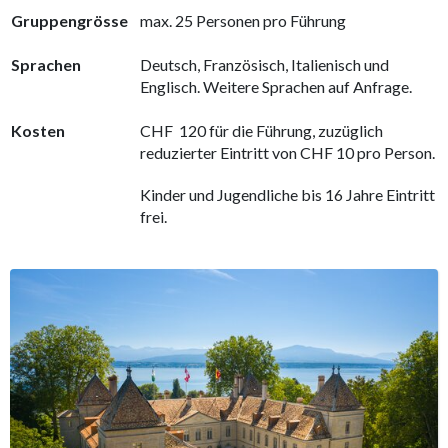
Gruppengrösse
max. 25 Personen pro Führung
Sprachen
Deutsch, Französisch, Italienisch und
Englisch. Weitere Sprachen auf Anfrage.
Kosten
CHF 120 für die Führung, zuzüglich
reduzierter Eintritt von CHF 10 pro Person.
Kinder und Jugendliche bis 16 Jahre Eintritt
frei.