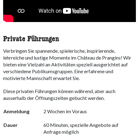
Private Führungen
Verbringen Sie spannende, spielerische, inspirierende,
lehrreiche und lustige Momente im Château de Prangins! Wir
bieten eine Vielzahl an Aktivitäten speziell ausgerichtet auf
verschiedene Publikumsgruppen. Eine erfahrene und
motivierte Mannschaft erwartet Sie.
Diese privaten Führungen können während, aber auch
ausserhalb der Öffnungszeiten gebucht werden.
Anmeldung
2 Wochen im Voraus
Dauer
60 Minuten, spezielle Angebote auf
Anfrage möglich