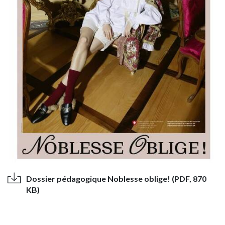
Dossier pédagogique Noblesse oblige! (PDF, 870
KB)