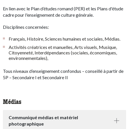
En lien avec le Plan d’études romand (PER)
et les Plans d'étude
cadre pour l'enseignement de culture générale.
Disciplines concernées:
Français, Histoire, Sciences humaines et sociales, Médias.
Activités créatrices et manuelles, Arts visuels, Musique,
Citoyenneté, Interdépendances (sociales, économiques,
environnementales),
Tous niveaux d’enseignement confondus – conseillé à partir de
5P – Secondaire I et Secondaire II
Médias
Communiqué médias et matériel
photographique