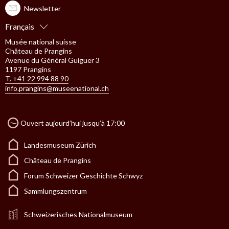
Newsletter
Français
Musée national suisse
Château de Prangins
Avenue du Général Guiguer 3
1197 Prangins
T. +41 22 994 88 90
info.prangins@museenational.ch
Ouvert aujourd’hui jusqu’à 17:00
Landesmuseum Zürich
Château de Prangins
Forum Schweizer Geschichte Schwyz
Sammlungszentrum
Schweizerisches Nationalmuseum