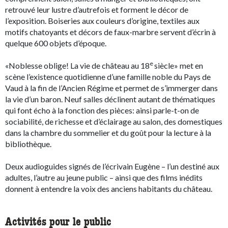
retrouvé leur lustre d’autrefois et forment le décor de
l’exposition. Boiseries aux couleurs d’origine, textiles aux
motifs chatoyants et décors de faux-marbre servent d’écrin à
quelque 600 objets d’époque.
e
«Noblesse oblige! La vie de château au 18
siècle» met en
scène l’existence quotidienne d’une famille noble du Pays de
Vaud à la fin de l’Ancien Régime et permet de s’immerger dans
la vie d’un baron. Neuf salles déclinent autant de thématiques
qui font écho à la fonction des pièces: ainsi parle-t-on de
sociabilité, de richesse et d’éclairage au salon, des domestiques
dans la chambre du sommelier et du goût pour la lecture à la
bibliothèque.
Deux audioguides signés de l’écrivain Eugène – l’un destiné aux
adultes, l’autre au jeune public – ainsi que des films inédits
donnent à entendre la voix des anciens habitants du château.
Activités pour le public