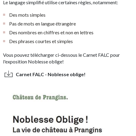
Le langage simplifié utilise certaines règles, notamment:
Des mots simples
Pas de mots en langue étrangère
Des nombres en chiffres et non en lettres
Des phrases courtes et simples
Vous pouvez télécharger ci-dessous le Carnet FALC pour
l'exposition Noblesse oblige!
Carnet FALC - Noblesse oblige!