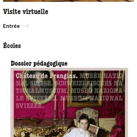
Visite virtuelle
Entrée
Écoles