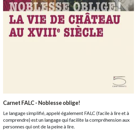
Carnet FALC - Noblesse oblige!
Le langage simplifié, appelé également
FALC
(facile à lire et à
comprendre) est un langage qui facilite la compréhension aux
personnes qui ont de la peine à lire.