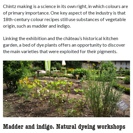
Chintz making is a science in its own right, in which colours are
of primary importance. One key aspect of the industry is that
18th-century colour recipes still use substances of vegetable
origin, such as madder and indigo.
Linking the exhibition and the château’s historical kitchen
garden, a bed of dye plants offers an opportunity to discover
the main varieties that were exploited for their pigments.
Madder and indigo. Natural dyeing workshops