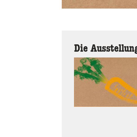
Die Ausstellun