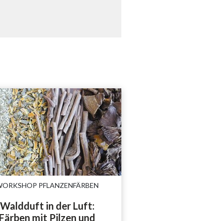
WORKSHOP PFLANZENFÄRBEN
Waldduft in der Luft:
Färben mit Pilzen und