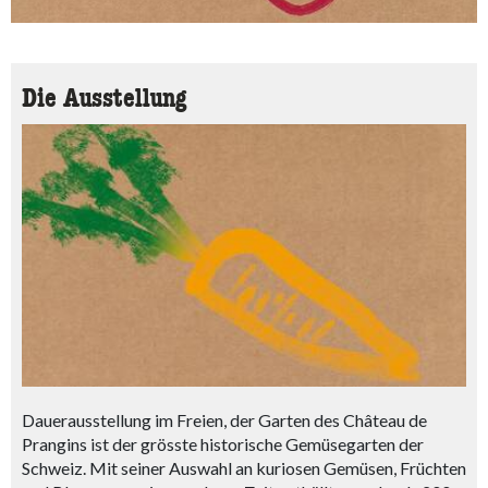
Die Ausstellung
Dauerausstellung im Freien, der Garten des Château de
Prangins ist der grösste historische Gemüsegarten der
Schweiz. Mit seiner Auswahl an kuriosen Gemüsen, Früchten