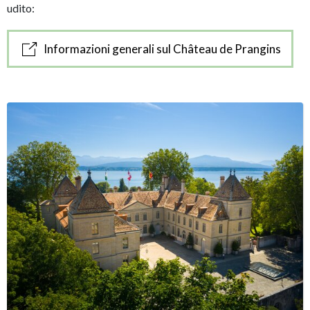
udito:
Informazioni generali sul Château de Prangins