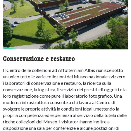
Conservazione e restauro
Il Centro delle collezioni ad Affoltern am Albis riunisce sotto
un unico tetto le varie collezioni del Museo nazionale svizzero,
i laboratori di conservazione e restauro, la ricerca sulla
conservazione, la logistica, il servizio dei prestiti di oggetti e la
loro registrazione come pure il laboratorio fotografico. Una
moderna infrastruttura consente a chi lavora al Centro di
svolgere le proprie attività in condizioni ideali, mettendo la
propria competenza ed esperienza al servizio della tutela delle
ricche collezioni del Museo. I visitatori hanno inoltre a
disposizione una sala per conferenze e alcune postazioni di