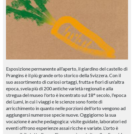
Esposizione permanente all'aperto, il giardino del castello di
Prangins è il più grande orto storico della Svizzera. Con il
suo assortimento di curiosi ortaggi, frutta e fiori di un'altra
epoca, svela più di 200 antiche varietà regionali e alla
stregua del museo l'orto è incentrato sul 18° secolo, l'epoca
dei Lumi, in cui i viaggi e le scienze sono fonte di
arricchimento in quanto nelle porzioni dell'orto vengono ad
aggiungersi numerose specie nuove. Oggigiorno la sua
vocazione è anche pedagogica: visite guidate, laboratori ed
eventi offrono esperienze assai ricche e variate. L'orto è