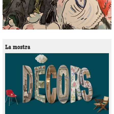
La mostra