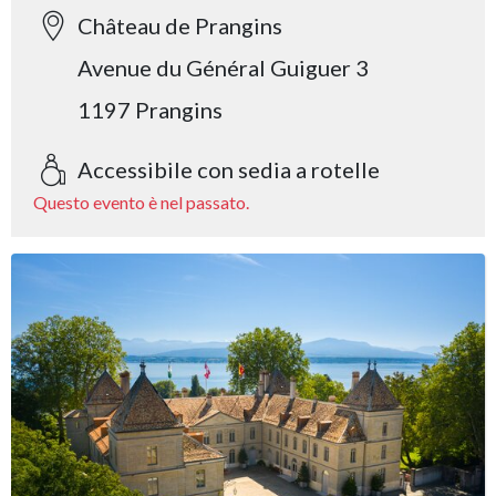
Château de Prangins
Avenue du Général Guiguer 3
1197 Prangins
Accessibile con sedia a rotelle
Questo evento è nel passato.