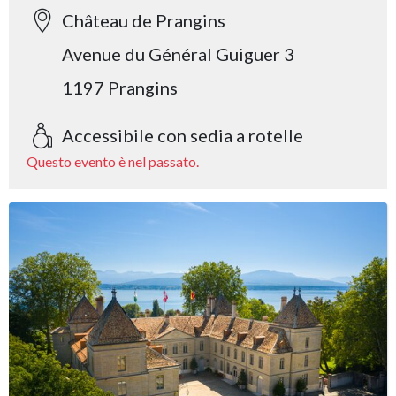
Château de Prangins
Avenue du Général Guiguer 3
1197 Prangins
Accessibile con sedia a rotelle
Questo evento è nel passato.