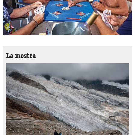
La mostra