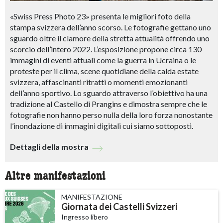
«Swiss Press Photo 23» presenta le migliori foto della
stampa svizzera dell’anno scorso. Le fotografie gettano uno
sguardo oltre il clamore della stretta attualità offrendo uno
scorcio dell’intero 2022. L’esposizione propone circa 130
immagini di eventi attuali come la guerra in Ucraina o le
proteste per il clima, scene quotidiane della calda estate
svizzera, affascinanti ritratti o momenti emozionanti
dell’anno sportivo. Lo sguardo attraverso l’obiettivo ha una
tradizione al Castello di Prangins e dimostra sempre che le
fotografie non hanno perso nulla della loro forza nonostante
l’inondazione di immagini digitali cui siamo sottoposti.
Dettagli della mostra
Altre manifestazioni
MANIFESTAZIONE
Giornata dei Castelli Svizzeri
Ingresso libero