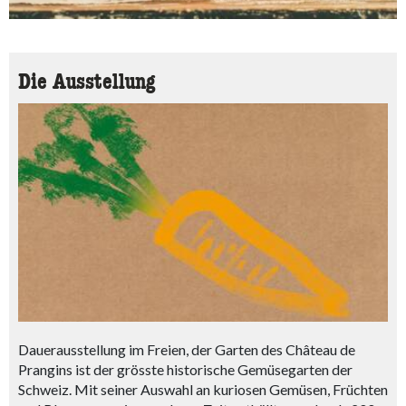
Die Ausstellung
Dauerausstellung im Freien, der Garten des Château de
Prangins ist der grösste historische Gemüsegarten der
Schweiz. Mit seiner Auswahl an kuriosen Gemüsen, Früchten